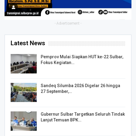
- Advertisement -
Latest News
Pemprov Mulai Siapkan HUT ke-22 Sulbar,
Fokus Kegiatan…
Sandeq Silumba 2026 Digelar 26 hingga
27 September,…
Gubernur Sulbar Targetkan Seluruh Tindak
Lanjut Temuan BPK…