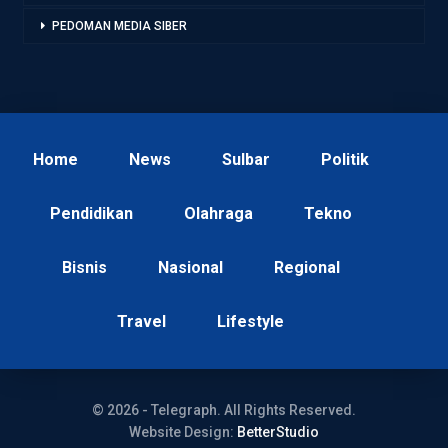
PEDOMAN MEDIA SIBER
Home
News
Sulbar
Politik
Pendidikan
Olahraga
Tekno
Bisnis
Nasional
Regional
Travel
Lifestyle
© 2026 - Telegraph. All Rights Reserved.
Website Design:
BetterStudio