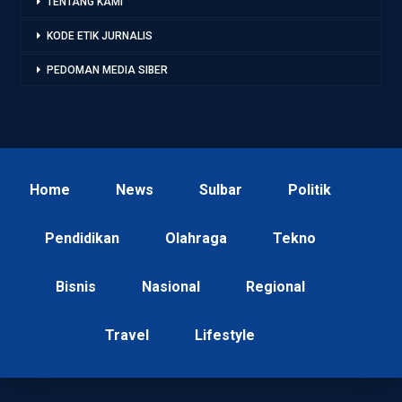
TENTANG KAMI
KODE ETIK JURNALIS
PEDOMAN MEDIA SIBER
Home
News
Sulbar
Politik
Pendidikan
Olahraga
Tekno
Bisnis
Nasional
Regional
Travel
Lifestyle