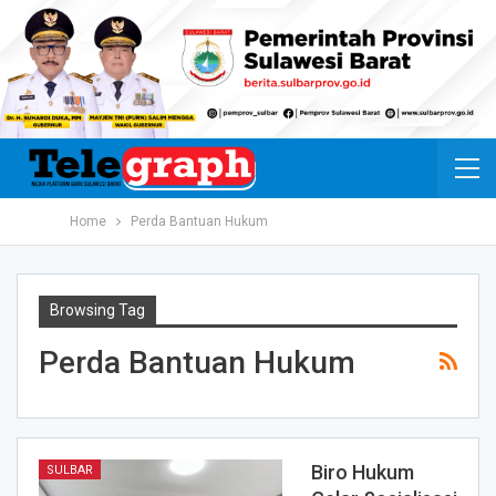
Home
Perda Bantuan Hukum
Browsing Tag
Perda Bantuan Hukum
Biro Hukum
SULBAR