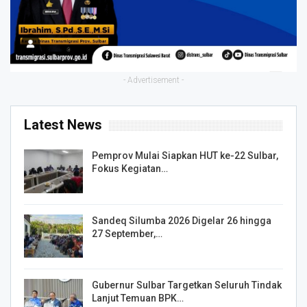
- Advertisement -
Latest News
Pemprov Mulai Siapkan HUT ke-22 Sulbar,
Fokus Kegiatan…
Sandeq Silumba 2026 Digelar 26 hingga
27 September,…
Gubernur Sulbar Targetkan Seluruh Tindak
Lanjut Temuan BPK…