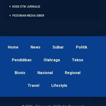
KODE ETIK JURNALIS
PEDOMAN MEDIA SIBER
Home
News
Sulbar
Politik
Pendidikan
Olahraga
Tekno
Bisnis
Nasional
Regional
Travel
Lifestyle