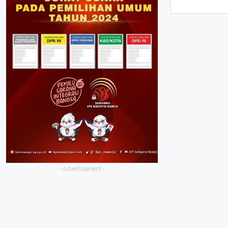
- Advertisement -