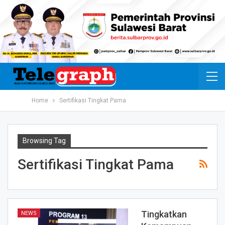
Home
Sertifikasi Tingkat Pama
Browsing Tag
Sertifikasi Tingkat Pama
Tingkatkan
NEWS