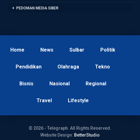
PEDOMAN MEDIA SIBER
Home
News
Sulbar
Politik
Pendidikan
Olahraga
Tekno
Bisnis
Nasional
Regional
Travel
Lifestyle
© 2026 - Telegraph. All Rights Reserved.
Website Design:
BetterStudio