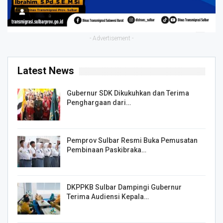
- Advertisement -
Latest News
Gubernur SDK Dikukuhkan dan Terima
Penghargaan dari…
Pemprov Sulbar Resmi Buka Pemusatan
Pembinaan Paskibraka…
DKPPKB Sulbar Dampingi Gubernur
Terima Audiensi Kepala…