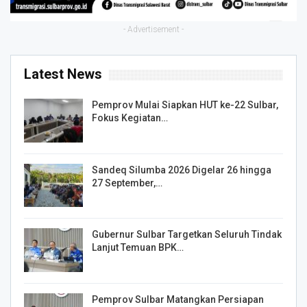
- Advertisement -
Latest News
Pemprov Mulai Siapkan HUT ke-22 Sulbar,
Fokus Kegiatan…
Sandeq Silumba 2026 Digelar 26 hingga
27 September,…
Gubernur Sulbar Targetkan Seluruh Tindak
Lanjut Temuan BPK…
Pemprov Sulbar Matangkan Persiapan