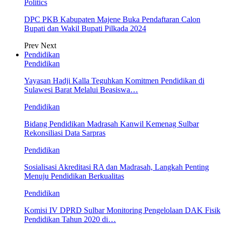
Politics
DPC PKB Kabupaten Majene Buka Pendaftaran Calon
Bupati dan Wakil Bupati Pilkada 2024
Prev
Next
Pendidikan
Pendidikan
Yayasan Hadji Kalla Teguhkan Komitmen Pendidikan di
Sulawesi Barat Melalui Beasiswa…
Pendidikan
Bidang Pendidikan Madrasah Kanwil Kemenag Sulbar
Rekonsiliasi Data Sarpras
Pendidikan
Sosialisasi Akreditasi RA dan Madrasah, Langkah Penting
Menuju Pendidikan Berkualitas
Pendidikan
Komisi IV DPRD Sulbar Monitoring Pengelolaan DAK Fisik
Pendidikan Tahun 2020 di…