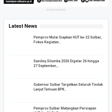
- Advertisement -
Latest News
Pemprov Mulai Siapkan HUT ke-22 Sulbar,
Fokus Kegiatan…
Sandeq Silumba 2026 Digelar 26 hingga
27 September,…
Gubernur Sulbar Targetkan Seluruh Tindak
Lanjut Temuan BPK…
Pemprov Sulbar Matangkan Persiapan