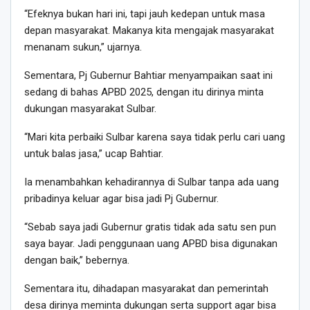
“Efeknya bukan hari ini, tapi jauh kedepan untuk masa
depan masyarakat. Makanya kita mengajak masyarakat
menanam sukun,” ujarnya.
Sementara, Pj Gubernur Bahtiar menyampaikan saat ini
sedang di bahas APBD 2025, dengan itu dirinya minta
dukungan masyarakat Sulbar.
“Mari kita perbaiki Sulbar karena saya tidak perlu cari uang
untuk balas jasa,” ucap Bahtiar.
Ia menambahkan kehadirannya di Sulbar tanpa ada uang
pribadinya keluar agar bisa jadi Pj Gubernur.
“Sebab saya jadi Gubernur gratis tidak ada satu sen pun
saya bayar. Jadi penggunaan uang APBD bisa digunakan
dengan baik,” bebernya.
Sementara itu, dihadapan masyarakat dan pemerintah
desa dirinya meminta dukungan serta support agar bisa