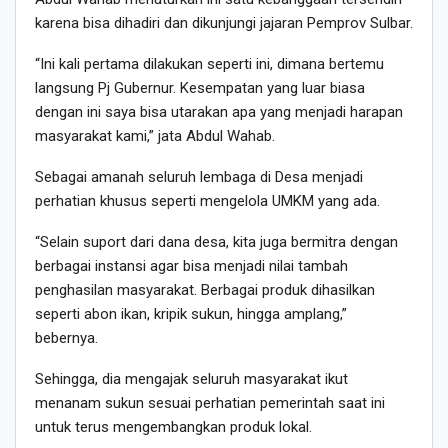
karena bisa dihadiri dan dikunjungi jajaran Pemprov Sulbar.
“Ini kali pertama dilakukan seperti ini, dimana bertemu
langsung Pj Gubernur. Kesempatan yang luar biasa
dengan ini saya bisa utarakan apa yang menjadi harapan
masyarakat kami,” jata Abdul Wahab.
Sebagai amanah seluruh lembaga di Desa menjadi
perhatian khusus seperti mengelola UMKM yang ada.
“Selain suport dari dana desa, kita juga bermitra dengan
berbagai instansi agar bisa menjadi nilai tambah
penghasilan masyarakat. Berbagai produk dihasilkan
seperti abon ikan, kripik sukun, hingga amplang,”
bebernya.
Sehingga, dia mengajak seluruh masyarakat ikut
menanam sukun sesuai perhatian pemerintah saat ini
untuk terus mengembangkan produk lokal.