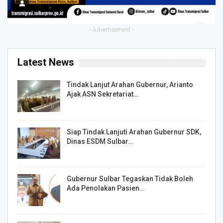
- Advertisement -
Latest News
Tindak Lanjut Arahan Gubernur, Arianto
Ajak ASN Sekretariat…
Siap Tindak Lanjuti Arahan Gubernur SDK,
Dinas ESDM Sulbar…
Gubernur Sulbar Tegaskan Tidak Boleh
Ada Penolakan Pasien…