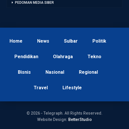
PEDOMAN MEDIA SIBER
Home
News
Sulbar
Politik
Pendidikan
Olahraga
Tekno
Bisnis
Nasional
Regional
Travel
Lifestyle
© 2026 - Telegraph. All Rights Reserved.
Website Design:
BetterStudio