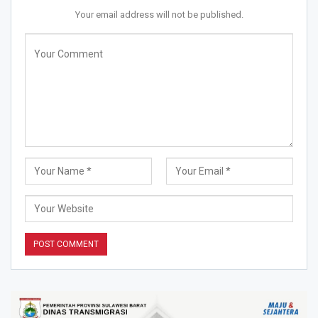
Your email address will not be published.