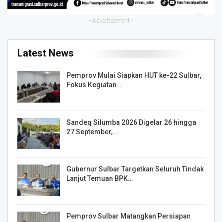
- Advertisement -
Latest News
Pemprov Mulai Siapkan HUT ke-22 Sulbar,
Fokus Kegiatan…
Sandeq Silumba 2026 Digelar 26 hingga
27 September,…
Gubernur Sulbar Targetkan Seluruh Tindak
Lanjut Temuan BPK…
Pemprov Sulbar Matangkan Persiapan