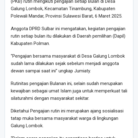
(PKB) rutin mengikuti pengajian setiap Bulan di Desa
Galung Lombok, Kecamatan Tinambung, Kabupaten
Polewali Mandar, Provinsi Sulawesi Barat, 6 Maret 2025.
Anggota DPRD Sulbar ini mengatakan, kegiatan pengajian
rutin setiap bulan itu dilakukan di Daerah pemilihan (Dapil)
Kabupaten Polman.
“Pengajian bersama masyarakat di Desa Galung Lombok
sudah lama dilakukan sejak sebelum menjadi anggota
dewan sampai saat ini” ungkap Jumiaty.
Rutinitas pengajian Bulanan ini, selain sudah merupakan
kewajiban sebagai umat Islam juga untuk memperkuat tali
silaturahmi dengan masyarakat sekitar.
Diketahui Pengajian rutin ini merupakan ajang sosialisasi
tatap muka bersama masyarakat warga di lingkungan
Galung Lombok.