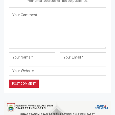
Your email address will not be published.