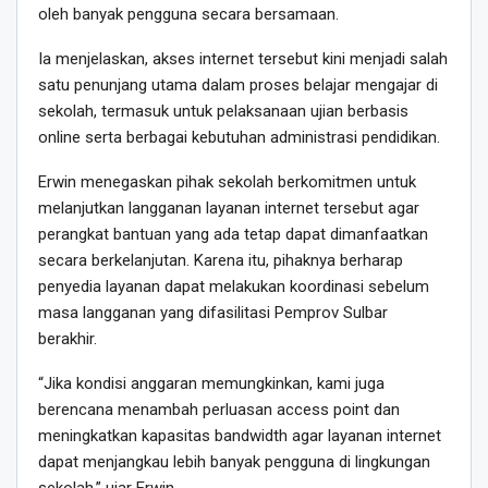
oleh banyak pengguna secara bersamaan.
Ia menjelaskan, akses internet tersebut kini menjadi salah
satu penunjang utama dalam proses belajar mengajar di
sekolah, termasuk untuk pelaksanaan ujian berbasis
online serta berbagai kebutuhan administrasi pendidikan.
Erwin menegaskan pihak sekolah berkomitmen untuk
melanjutkan langganan layanan internet tersebut agar
perangkat bantuan yang ada tetap dapat dimanfaatkan
secara berkelanjutan. Karena itu, pihaknya berharap
penyedia layanan dapat melakukan koordinasi sebelum
masa langganan yang difasilitasi Pemprov Sulbar
berakhir.
“Jika kondisi anggaran memungkinkan, kami juga
berencana menambah perluasan access point dan
meningkatkan kapasitas bandwidth agar layanan internet
dapat menjangkau lebih banyak pengguna di lingkungan