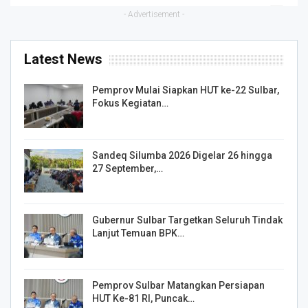
- Advertisement -
Latest News
Pemprov Mulai Siapkan HUT ke-22 Sulbar,
Fokus Kegiatan…
Sandeq Silumba 2026 Digelar 26 hingga
27 September,…
Gubernur Sulbar Targetkan Seluruh Tindak
Lanjut Temuan BPK…
Pemprov Sulbar Matangkan Persiapan
HUT Ke-81 RI, Puncak…