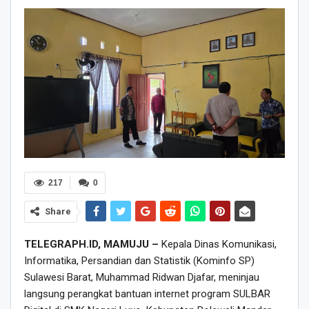
217
0
Share
TELEGRAPH.ID, MAMUJU –
Kepala Dinas Komunikasi,
Informatika, Persandian dan Statistik (Kominfo SP)
Sulawesi Barat, Muhammad Ridwan Djafar, meninjau
langsung perangkat bantuan internet program SULBAR