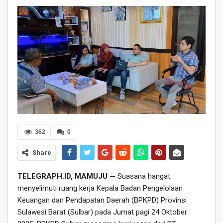
362
0
Share
TELEGRAPH.ID, MAMUJU —
Suasana hangat
menyelimuti ruang kerja Kepala Badan Pengelolaan
Keuangan dan Pendapatan Daerah (BPKPD) Provinsi
Sulawesi Barat (Sulbar) pada Jumat pagi 24 Oktober