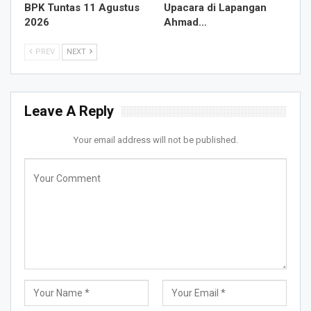
BPK Tuntas 11 Agustus
Upacara di Lapangan
2026
Ahmad…
PREV
NEXT
Leave A Reply
Your email address will not be published.