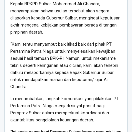
Kepala BPKPD Sulbar, Mohammad Ali Chandra,
menyampaikan bahwa usulan tersebut akan segera
dilaporkan kepada Gubernur Sulbar, mengingat keputusan
akhir mengenai kebijakan pembayaran berada di tangan
pimpinan daerah.
“Kami tentu menyambut baik itikad baik dari pihak PT
Pertamina Patra Niaga untuk menyelesaikan kewajiban
sesuai hasil temuan BPK-RI. Namun, untuk mekanisme
teknis seperti keringanan atau cicilan, kami akan terlebih
dahulu melaporkannya kepada Bapak Gubernur Sulbar
untuk mendapatkan arahan dan keputusan,” ujar Ali
Chandra.
Ia menambahkan, langkah komunikasi yang dilakukan PT
Pertamina Patra Niaga menjadi sinyal positif bagi
Pemprov Sulbar dalam memperkuat koordinasi dan
akuntabilitas pengelolaan keuangan daerah.