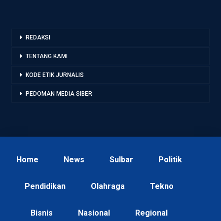
REDAKSI
TENTANG KAMI
KODE ETIK JURNALIS
PEDOMAN MEDIA SIBER
Home
News
Sulbar
Politik
Pendidikan
Olahraga
Tekno
Bisnis
Nasional
Regional