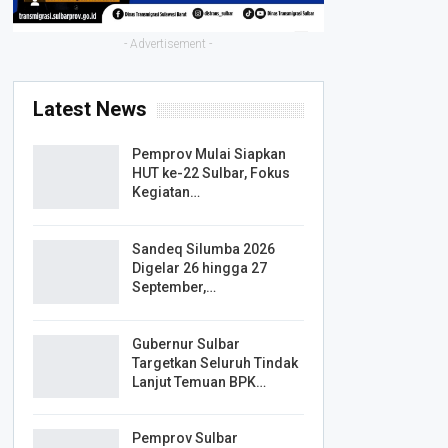
- Advertisement -
Latest News
Pemprov Mulai Siapkan
HUT ke-22 Sulbar, Fokus
Kegiatan…
Sandeq Silumba 2026
Digelar 26 hingga 27
September,…
Gubernur Sulbar
Targetkan Seluruh Tindak
Lanjut Temuan BPK…
Pemprov Sulbar