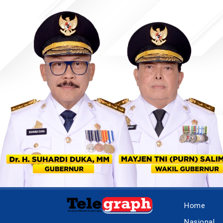
Home
Nasional