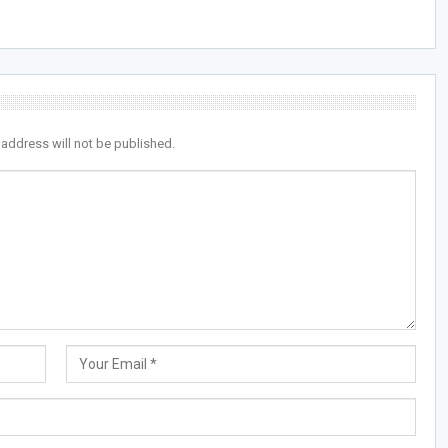
 address will not be published.