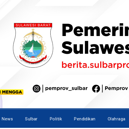
News
Sulbar
Politik
Pendidikan
Olahraga