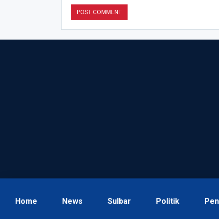
Home
News
Sulbar
Politik
Pen