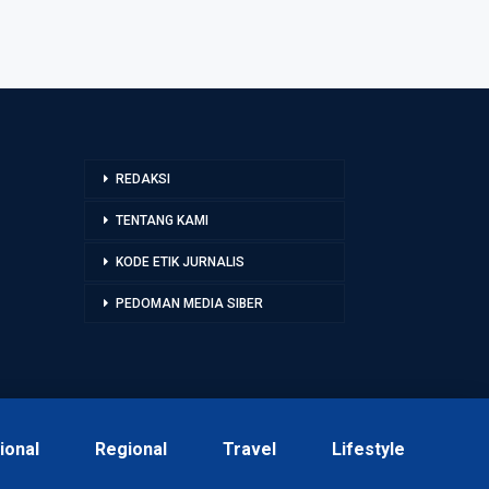
REDAKSI
TENTANG KAMI
KODE ETIK JURNALIS
PEDOMAN MEDIA SIBER
ional
Regional
Travel
Lifestyle