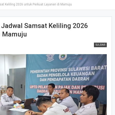
at Keliling 2026 untuk Perkuat Layanan di Mamuju
 Jadwal Samsat Keliling 2026
i Mamuju
SULBAR