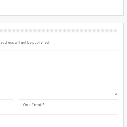
 address will not be published.