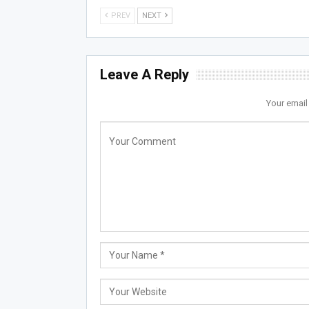
PREV
NEXT
Leave A Reply
Your email