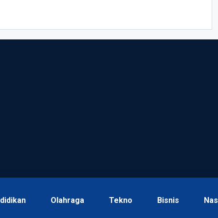
didikan
Olahraga
Tekno
Bisnis
Nas