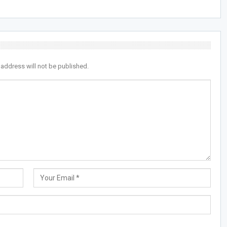
 address will not be published.