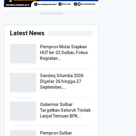
- Advertisement -
Latest News
Pemprov Mulai Siapkan
HUT ke-22 Sulbar, Fokus
Kegiatan…
Sandeq Silumba 2026
Digelar 26 hingga 27
September,…
Gubernur Sulbar
Targetkan Seluruh Tindak
Lanjut Temuan BPK…
Pemprov Sulbar