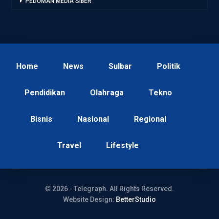
PEDOMAN MEDIA SIBER
Home
News
Sulbar
Politik
Pendidikan
Olahraga
Tekno
Bisnis
Nasional
Regional
Travel
Lifestyle
© 2026 - Telegraph. All Rights Reserved.
Website Design:
BetterStudio