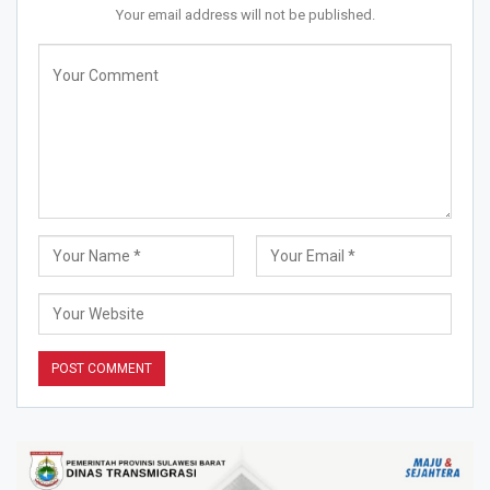
Your email address will not be published.