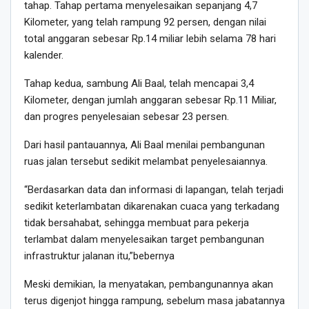
tahap. Tahap pertama menyelesaikan sepanjang 4,7
Kilometer, yang telah rampung 92 persen, dengan nilai
total anggaran sebesar Rp.14 miliar lebih selama 78 hari
kalender.
Tahap kedua, sambung Ali Baal, telah mencapai 3,4
Kilometer, dengan jumlah anggaran sebesar Rp.11 Miliar,
dan progres penyelesaian sebesar 23 persen.
Dari hasil pantauannya, Ali Baal menilai pembangunan
ruas jalan tersebut sedikit melambat penyelesaiannya.
“Berdasarkan data dan informasi di lapangan, telah terjadi
sedikit keterlambatan dikarenakan cuaca yang terkadang
tidak bersahabat, sehingga membuat para pekerja
terlambat dalam menyelesaikan target pembangunan
infrastruktur jalanan itu,”bebernya
Meski demikian, Ia menyatakan, pembangunannya akan
terus digenjot hingga rampung, sebelum masa jabatannya