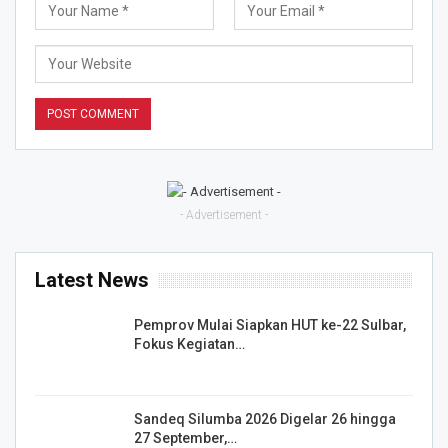
- Advertisement -
Latest News
Pemprov Mulai Siapkan HUT ke-22 Sulbar,
Fokus Kegiatan…
Sandeq Silumba 2026 Digelar 26 hingga
27 September,…