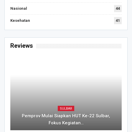
Nasional
44
Kesehatan
41
Reviews
SULBAR
Pemprov Mulai Siapkan HUT Ke-22 Sulbar,
Fokus Kegiatan…