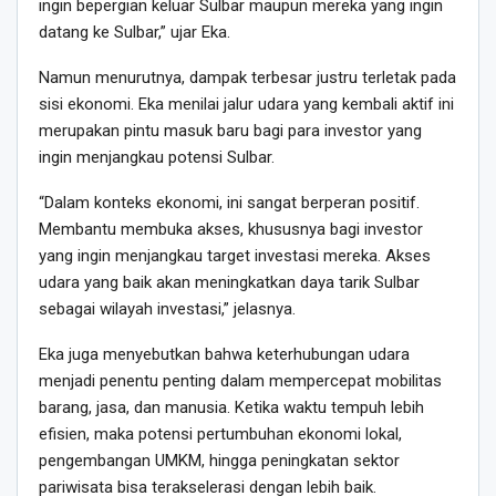
ingin bepergian keluar Sulbar maupun mereka yang ingin
datang ke Sulbar,” ujar Eka.
Namun menurutnya, dampak terbesar justru terletak pada
sisi ekonomi. Eka menilai jalur udara yang kembali aktif ini
merupakan pintu masuk baru bagi para investor yang
ingin menjangkau potensi Sulbar.
“Dalam konteks ekonomi, ini sangat berperan positif.
Membantu membuka akses, khususnya bagi investor
yang ingin menjangkau target investasi mereka. Akses
udara yang baik akan meningkatkan daya tarik Sulbar
sebagai wilayah investasi,” jelasnya.
Eka juga menyebutkan bahwa keterhubungan udara
menjadi penentu penting dalam mempercepat mobilitas
barang, jasa, dan manusia. Ketika waktu tempuh lebih
efisien, maka potensi pertumbuhan ekonomi lokal,
pengembangan UMKM, hingga peningkatan sektor
pariwisata bisa terakselerasi dengan lebih baik.