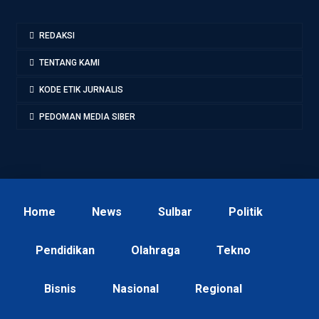
REDAKSI
TENTANG KAMI
KODE ETIK JURNALIS
PEDOMAN MEDIA SIBER
Home
News
Sulbar
Politik
Pendidikan
Olahraga
Tekno
Bisnis
Nasional
Regional