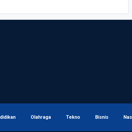
didikan
Olahraga
Tekno
Bisnis
Nas