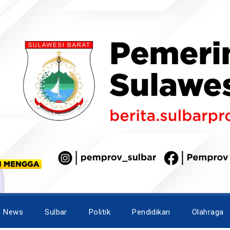
News
Sulbar
Politik
Pendidikan
Olahraga