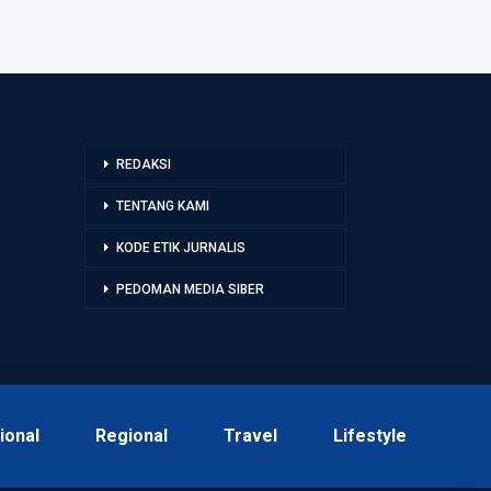
REDAKSI
TENTANG KAMI
KODE ETIK JURNALIS
PEDOMAN MEDIA SIBER
ional
Regional
Travel
Lifestyle