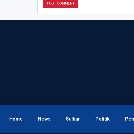
Home
News
Sulbar
Politik
Pen