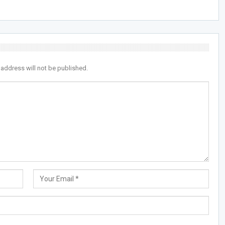
 address will not be published.