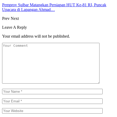
Pemprov Sulbar Matangkan Persiapan HUT Ke-81 RI, Puncak
Upacara di Lapangan Ahmad…
Prev
Next
Leave A Reply
Your email address will not be published.