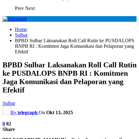
Prev
Next
Home
Sulbar
BPBD Sulbar Laksanakan Roll Call Rutin ke PUSDALOPS
BNPB RI : Komitmen Jaga Komunikasi dan Pelaporan yang
Efektif
BPBD Sulbar Laksanakan Roll Call Rutin
ke PUSDALOPS BNPB RI : Komitmen
Jaga Komunikasi dan Pelaporan yang
Efektif
Sulbar
By
telegraph
On
Okt 13, 2025
0
82
Share