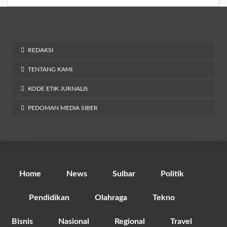
REDAKSI
TENTANG KAMI
KODE ETIK JURNALIS
PEDOMAN MEDIA SIBER
Home
News
Sulbar
Politik
Pendidikan
Olahraga
Tekno
Bisnis
Nasional
Regional
Travel