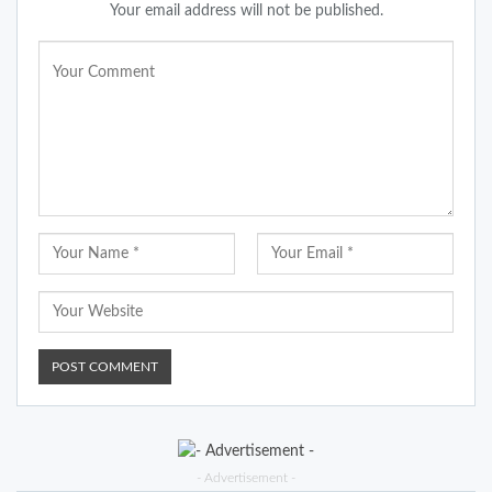
Your email address will not be published.
- Advertisement -