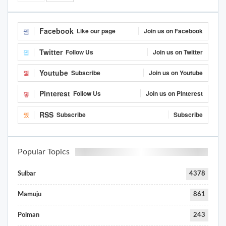
Facebook
Like our page
Join us on Facebook
Twitter
Follow Us
Join us on Twitter
Youtube
Subscribe
Join us on Youtube
Pinterest
Follow Us
Join us on Pinterest
RSS
Subscribe
Subscribe
Popular Topics
Sulbar
4378
Mamuju
861
Polman
243