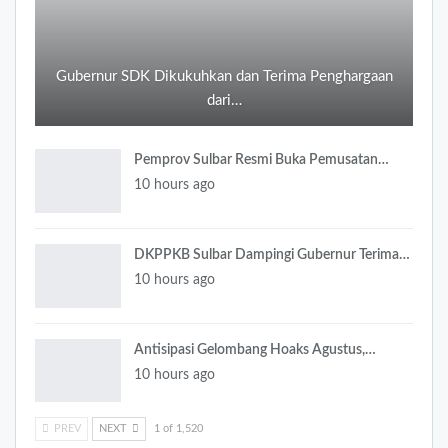
Gubernur SDK Dikukuhkan dan Terima Penghargaan
dari…
Pemprov Sulbar Resmi Buka Pemusatan…
10 hours ago
DKPPKB Sulbar Dampingi Gubernur Terima…
10 hours ago
Antisipasi Gelombang Hoaks Agustus,…
10 hours ago
PREV
NEXT
1 of 1,520