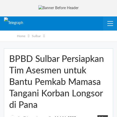
Home
Sulbar
BPBD Sulbar Persiapkan
Tim Asesmen untuk
Bantu Pemkab Mamasa
Tangani Korban Longsor
di Pana