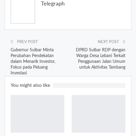
Telegraph
PREV POST
NEXT POST
Gubernur Sulbar Minta
DPRD Sulbar RDP dengan
Perubahan Pendekatan
Warga Desa Lebani Terkait
dalam Menarik Investor,
Penggunaan Jalan Umum
Fokus pada Peluang
untuk Aktivitas Tambang
Investasi
You might also like