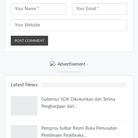
- Advertisement -
Latest News
Gubernur SDK Dikukuhkan dan Terima
Penghargaan dari…
Pemprov Sulbar Resmi Buka Pemusatan
Pembinaan Paskibraka…