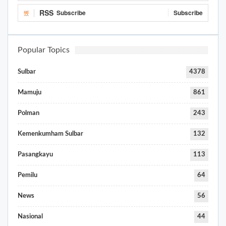
RSS
Subscribe
Subscribe
Popular Topics
Sulbar
4378
Mamuju
861
Polman
243
Kemenkumham Sulbar
132
Pasangkayu
113
Pemilu
64
News
56
Nasional
44