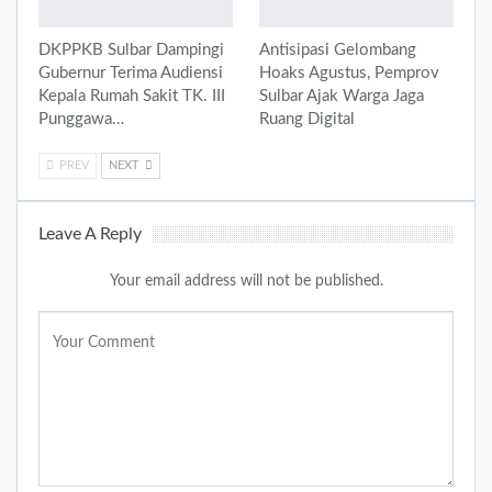
DKPPKB Sulbar Dampingi
Antisipasi Gelombang
Gubernur Terima Audiensi
Hoaks Agustus, Pemprov
Kepala Rumah Sakit TK. III
Sulbar Ajak Warga Jaga
Punggawa…
Ruang Digital
PREV
NEXT
Leave A Reply
Your email address will not be published.