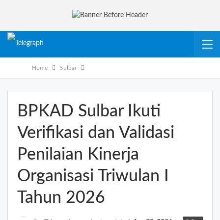
Home
Sulbar
BPKAD Sulbar Ikuti
Verifikasi dan Validasi
Penilaian Kinerja
Organisasi Triwulan I
Tahun 2026