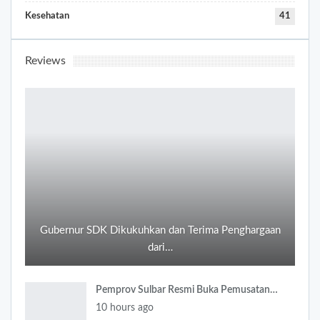
Kesehatan
41
Reviews
Gubernur SDK Dikukuhkan dan Terima Penghargaan
dari…
Pemprov Sulbar Resmi Buka Pemusatan…
10 hours ago