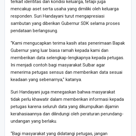
terkait identitas dan kondisi keluarga, tetapi juga
mencakup aset serta usaha yang dimiliki oleh keluarga
responden. Suri Handayani turut mengapresiasi
sambutan yang diberikan Gubernur SDK selama proses
pendataan berlangsung.
“Kami mengucapkan terima kasih atas penerimaan Bapak
Gubernur yang luar biasa ramah kepada kami dan
memberikan data selengkap-lengkapnya kepada petugas.
Ini menjadi contoh bagi masyarakat Sulbar agar
menerima petugas sensus dan memberikan data sesuai
keadaan yang sebenarnya,” katanya.
Suri Handayani juga menegaskan bahwa masyarakat
tidak perlu khawatir dalam memberikan informasi kepada
petugas karena seluruh data yang dikumpulkan dijamin
kerahasiaannya dan dilindungi oleh peraturan perundang-
undangan yang berlaku.
“Bagi masyarakat yang didatangi petugas, jangan