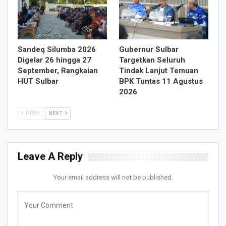
Sandeq Silumba 2026
Gubernur Sulbar
Digelar 26 hingga 27
Targetkan Seluruh
September, Rangkaian
Tindak Lanjut Temuan
HUT Sulbar
BPK Tuntas 11 Agustus
2026
PREV
NEXT
Leave A Reply
Your email address will not be published.