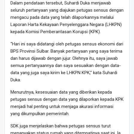
Dalam pendataan tersebut, Suhardi Duka menjawab
seluruh pertanyaan yang diajukan petugas sensus dengan
mengacu pada data yang telah dilaporkannya melalui
Laporan Harta Kekayaan Penyelenggara Negara (LHKPN)
kepada Komisi Pemberantasan Korupsi (KPK).
“Hari ini saya didatangi oleh petugas sensus ekonomi dari
BPS Provinsi Sulbar. Banyak pertanyaan yang saya terima
dan harus dijawab dengan jujur. Olehnya itu, saya jawab
semua pertanyaannya dan saya sesuaikan dengan data-
data yang juga saya kirim ke LHKPN KPK,” kata Suhardi
Duka.
Menurutnya, kesesuaian data yang diberikan kepada
petugas sensus dengan data yang dilaporkan kepada KPK
menjadi hal penting untuk menjaga akurasi informasi
yang dikumpulkan pemerintah.
SDK juga menjelaskan bahwa petugas sensus turut
menanyakan status rumah yang ditempatinya saat ini. Ia