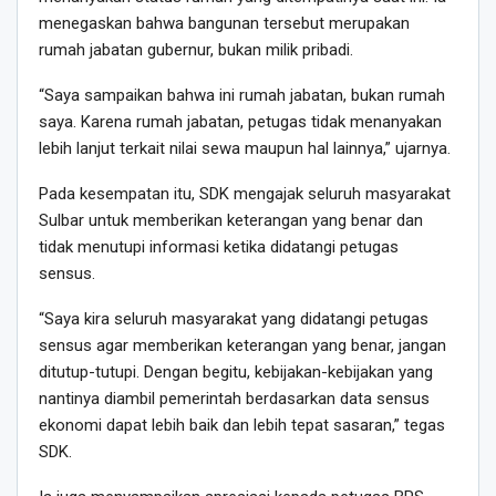
menegaskan bahwa bangunan tersebut merupakan
rumah jabatan gubernur, bukan milik pribadi.
“Saya sampaikan bahwa ini rumah jabatan, bukan rumah
saya. Karena rumah jabatan, petugas tidak menanyakan
lebih lanjut terkait nilai sewa maupun hal lainnya,” ujarnya.
Pada kesempatan itu, SDK mengajak seluruh masyarakat
Sulbar untuk memberikan keterangan yang benar dan
tidak menutupi informasi ketika didatangi petugas
sensus.
“Saya kira seluruh masyarakat yang didatangi petugas
sensus agar memberikan keterangan yang benar, jangan
ditutup-tutupi. Dengan begitu, kebijakan-kebijakan yang
nantinya diambil pemerintah berdasarkan data sensus
ekonomi dapat lebih baik dan lebih tepat sasaran,” tegas
SDK.