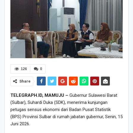
126
0
Share
TELEGRAPH.ID, MAMUJU –
Gubernur Sulawesi Barat
(Sulbar), Suhardi Duka (SDK), menerima kunjungan
petugas sensus ekonomi dari Badan Pusat Statistik
(BPS) Provinsi Sulbar di rumah jabatan gubernur, Senin, 15
Juni 2026.