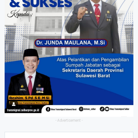
- Advertisement -