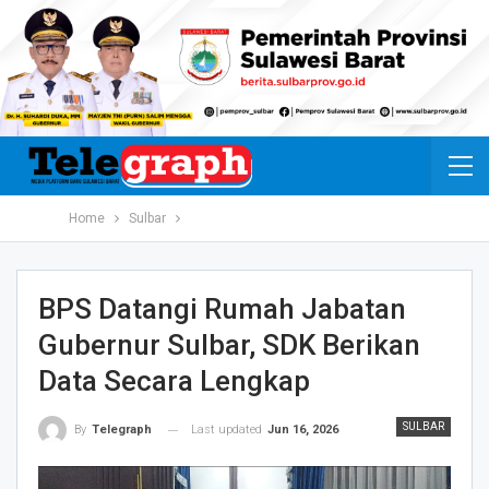
Home
Sulbar
BPS Datangi Rumah Jabatan
Gubernur Sulbar, SDK Berikan
Data Secara Lengkap
SULBAR
Last updated
Jun 16, 2026
By
Telegraph