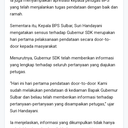
Ia juga menyampaikan apresiasi kepada petugas BPS
yang telah menjalankan tugas pendataan dengan baik dan
ramah.
Sementara itu, Kepala BPS Sulbar, Suri Handayani
mengatakan sensus terhadap Gubernur SDK merupakan
hari pertama pelaksanaan pendataan secara door-to-
door kepada masyarakat.
Menurutnya, Gubernur SDK telah memberikan informasi
yang lengkap terhadap seluruh pertanyaan yang diajukan
petugas.
“Hari ini hari pertama pendataan door-to-door. Kami
sudah melakukan pendataan di kediaman Bapak Gubernur
Sulbar dan beliau telah memberikan informasi terhadap
pertanyaan-pertanyaan yang disampaikan petugas,” ujar
Suri Handayani.
Ia menjelaskan, informasi yang dikumpulkan tidak hanya