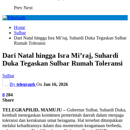
Prev
Next
Home
Sulbar
Dari Natal hingga Isra Mi’raj, Suhardi Duka Tegaskan Sulbar
Rumah Toleransi
Dari Natal hingga Isra Mi’raj, Suhardi
Duka Tegaskan Sulbar Rumah Toleransi
Sulbar
By
telegraph
On
Jan 16, 2026
0
284
Share
TELEGRAPH.ID, MAMUJU –
Gubernur Sulbar, Suhardi Duka,
kembali menegaskan komitmen pemerintah daerah dalam menjaga
toleransi dan kerukunan umat beragama. Hal tersebut ditunjukkan
melalui kehadirannya dalam dua momentum keagamaan berbeda,