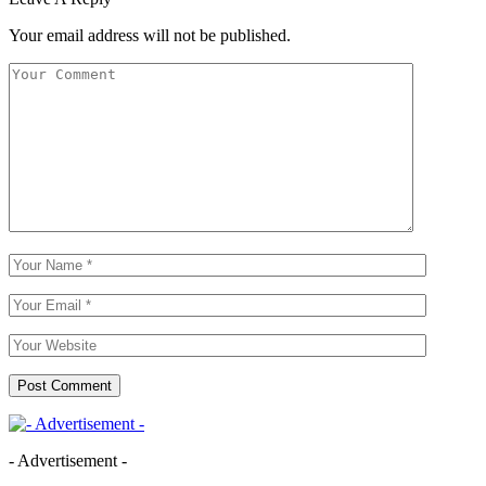
Your email address will not be published.
- Advertisement -