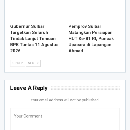
Gubernur Sulbar
Pemprov Sulbar
Targetkan Seluruh
Matangkan Persiapan
Tindak Lanjut Temuan
HUT Ke-81 RI, Puncak
BPK Tuntas 11 Agustus
Upacara di Lapangan
2026
Ahmad…
PREV
NEXT
Leave A Reply
Your email address will not be published.