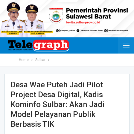
Home
Sulbar
Desa Wae Puteh Jadi Pilot
Project Desa Digital, Kadis
Kominfo Sulbar: Akan Jadi
Model Pelayanan Publik
Berbasis TIK