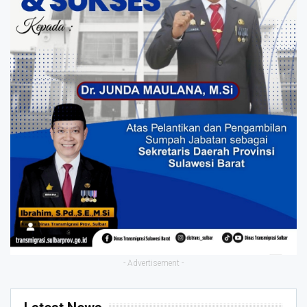
- Advertisement -