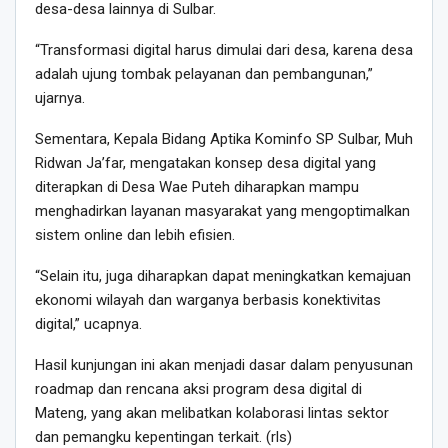
desa-desa lainnya di Sulbar.
“Transformasi digital harus dimulai dari desa, karena desa
adalah ujung tombak pelayanan dan pembangunan,”
ujarnya.
Sementara, Kepala Bidang Aptika Kominfo SP Sulbar, Muh
Ridwan Ja’far, mengatakan konsep desa digital yang
diterapkan di Desa Wae Puteh diharapkan mampu
menghadirkan layanan masyarakat yang mengoptimalkan
sistem online dan lebih efisien.
“Selain itu, juga diharapkan dapat meningkatkan kemajuan
ekonomi wilayah dan warganya berbasis konektivitas
digital,” ucapnya.
Hasil kunjungan ini akan menjadi dasar dalam penyusunan
roadmap dan rencana aksi program desa digital di
Mateng, yang akan melibatkan kolaborasi lintas sektor
dan pemangku kepentingan terkait. (rls)