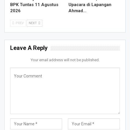
BPK Tuntas 11 Agustus
Upacara di Lapangan
2026
Ahmad…
PREV
NEXT
Leave A Reply
Your email address will not be published.