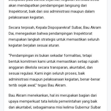
akan mendapatkan pendampingan langsung dari
Inspektorat, baik dari sisi administrasi maupun dalam
pelaksanaan kegiatan.
Secara terpisah, Kepala Dispoparekraf Sulbar, Bau Akram
Dai, menegaskan bahwa pendampingan Inspektorat
merupakan langkah strategis untuk memastikan seluruh
kegiatan berjalan sesuai aturan.
“Pendampingan ini bukan sekadar formalitas, tetapi
bentuk komitmen kami untuk memastikan setiap rupiah
anggaran dikelola secara transparan, akuntabel, dan
sesuai regulasi. Kami ingin seluruh proses, baik
administrasi maupun pelaksanaan kegiatan, benar-benar
tertib sejak awal,” tegas Bau Akram.
Bau Akram menekankan, hal ini merupakan bagian dari
upaya memperkuat tata kelola pemerintahan yang baik
dan akuntabel, sebagaimana misi kelima Gubernur Sulbar