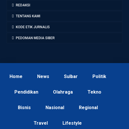
REDAKSI
TENTANG KAMI
KODE ETIK JURNALIS
PEDOMAN MEDIA SIBER
Home
News
Sulbar
Politik
Pendidikan
Olahraga
Tekno
Bisnis
Nasional
Regional
Travel
Lifestyle