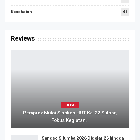
Kesehatan
41
Reviews
SULBAR
Pemprov Mulai Siapkan HUT Ke-22 Sulbar,
Fokus Kegiatan…
Sandeq Silumba 2026 Digelar 26 hingga