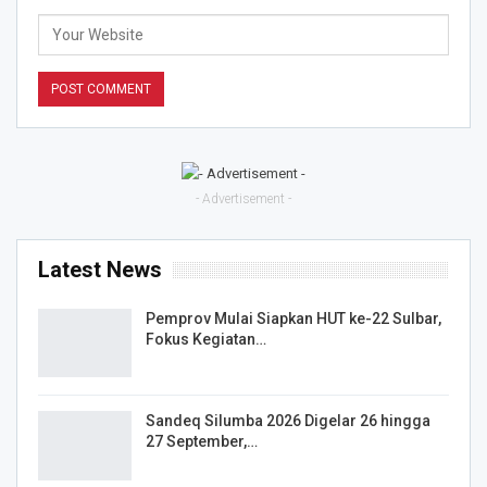
- Advertisement -
Latest News
Pemprov Mulai Siapkan HUT ke-22 Sulbar,
Fokus Kegiatan…
Sandeq Silumba 2026 Digelar 26 hingga
27 September,…