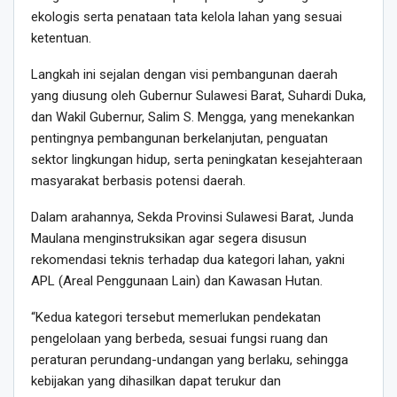
ekologis serta penataan tata kelola lahan yang sesuai
ketentuan.
Langkah ini sejalan dengan visi pembangunan daerah
yang diusung oleh Gubernur Sulawesi Barat, Suhardi Duka,
dan Wakil Gubernur, Salim S. Mengga, yang menekankan
pentingnya pembangunan berkelanjutan, penguatan
sektor lingkungan hidup, serta peningkatan kesejahteraan
masyarakat berbasis potensi daerah.
Dalam arahannya, Sekda Provinsi Sulawesi Barat, Junda
Maulana menginstruksikan agar segera disusun
rekomendasi teknis terhadap dua kategori lahan, yakni
APL (Areal Penggunaan Lain) dan Kawasan Hutan.
“Kedua kategori tersebut memerlukan pendekatan
pengelolaan yang berbeda, sesuai fungsi ruang dan
peraturan perundang-undangan yang berlaku, sehingga
kebijakan yang dihasilkan dapat terukur dan