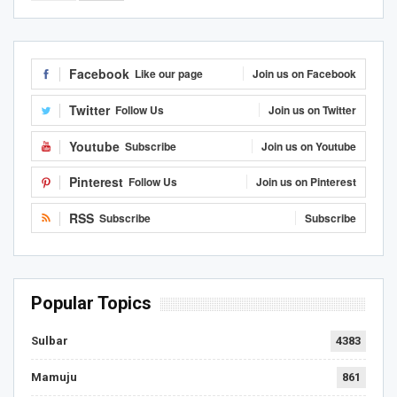
Facebook
Like our page
Join us on Facebook
Twitter
Follow Us
Join us on Twitter
Youtube
Subscribe
Join us on Youtube
Pinterest
Follow Us
Join us on Pinterest
RSS
Subscribe
Subscribe
Popular Topics
Sulbar
4383
Mamuju
861