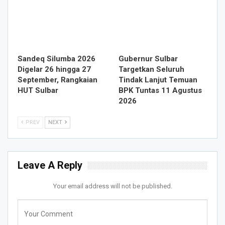
Sandeq Silumba 2026
Gubernur Sulbar
Digelar 26 hingga 27
Targetkan Seluruh
September, Rangkaian
Tindak Lanjut Temuan
HUT Sulbar
BPK Tuntas 11 Agustus
2026
PREV
NEXT
Leave A Reply
Your email address will not be published.