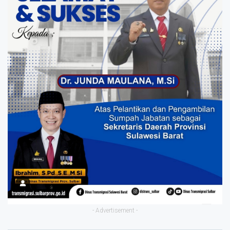
- Advertisement -