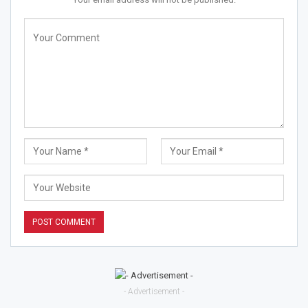
- Advertisement -