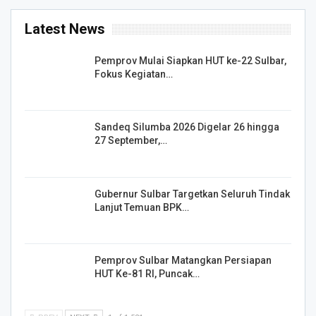
Latest News
Pemprov Mulai Siapkan HUT ke-22 Sulbar,
Fokus Kegiatan…
Sandeq Silumba 2026 Digelar 26 hingga
27 September,…
Gubernur Sulbar Targetkan Seluruh Tindak
Lanjut Temuan BPK…
Pemprov Sulbar Matangkan Persiapan
HUT Ke-81 RI, Puncak…