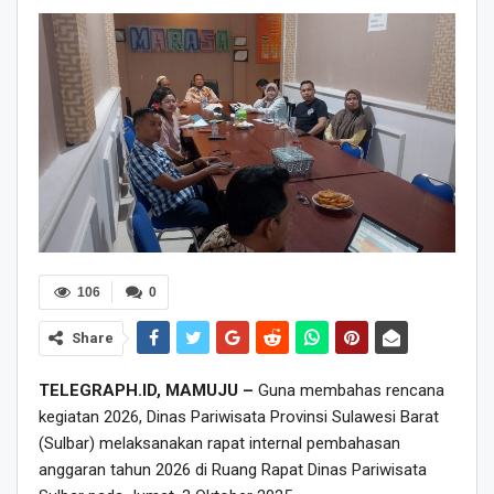
106
0
Share
TELEGRAPH.ID, MAMUJU –
Guna membahas rencana
kegiatan 2026, Dinas Pariwisata Provinsi Sulawesi Barat
(Sulbar) melaksanakan rapat internal pembahasan
anggaran tahun 2026 di Ruang Rapat Dinas Pariwisata