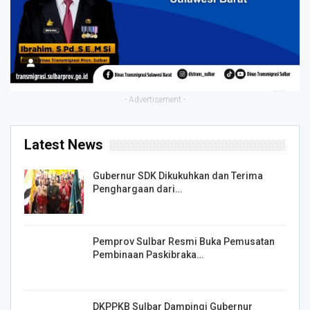
- Advertisement -
Latest News
Gubernur SDK Dikukuhkan dan Terima
Penghargaan dari…
Pemprov Sulbar Resmi Buka Pemusatan
Pembinaan Paskibraka…
DKPPKB Sulbar Dampingi Gubernur