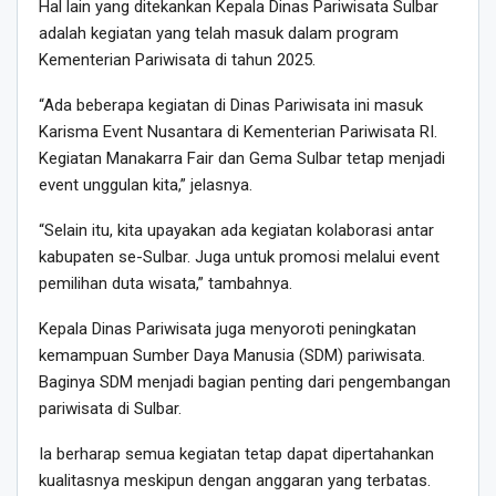
Hal lain yang ditekankan Kepala Dinas Pariwisata Sulbar
adalah kegiatan yang telah masuk dalam program
Kementerian Pariwisata di tahun 2025.
“Ada beberapa kegiatan di Dinas Pariwisata ini masuk
Karisma Event Nusantara di Kementerian Pariwisata RI.
Kegiatan Manakarra Fair dan Gema Sulbar tetap menjadi
event unggulan kita,” jelasnya.
“Selain itu, kita upayakan ada kegiatan kolaborasi antar
kabupaten se-Sulbar. Juga untuk promosi melalui event
pemilihan duta wisata,” tambahnya.
Kepala Dinas Pariwisata juga menyoroti peningkatan
kemampuan Sumber Daya Manusia (SDM) pariwisata.
Baginya SDM menjadi bagian penting dari pengembangan
pariwisata di Sulbar.
Ia berharap semua kegiatan tetap dapat dipertahankan
kualitasnya meskipun dengan anggaran yang terbatas.