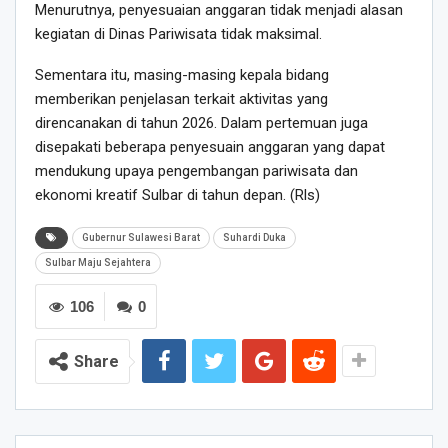
Menurutnya, penyesuaian anggaran tidak menjadi alasan
kegiatan di Dinas Pariwisata tidak maksimal.
Sementara itu, masing-masing kepala bidang
memberikan penjelasan terkait aktivitas yang
direncanakan di tahun 2026. Dalam pertemuan juga
disepakati beberapa penyesuain anggaran yang dapat
mendukung upaya pengembangan pariwisata dan
ekonomi kreatif Sulbar di tahun depan. (Rls)
Gubernur Sulawesi Barat
Suhardi Duka
Sulbar Maju Sejahtera
106
0
Share