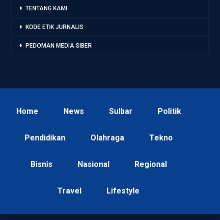
TENTANG KAMI
KODE ETIK JURNALIS
PEDOMAN MEDIA SIBER
Home
News
Sulbar
Politik
Pendidikan
Olahraga
Tekno
Bisnis
Nasional
Regional
Travel
Lifestyle