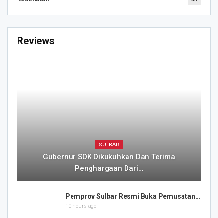
Reviews
SULBAR
Gubernur SDK Dikukuhkan Dan Terima
Penghargaan Dari…
Pemprov Sulbar Resmi Buka Pemusatan…
10 hours ago