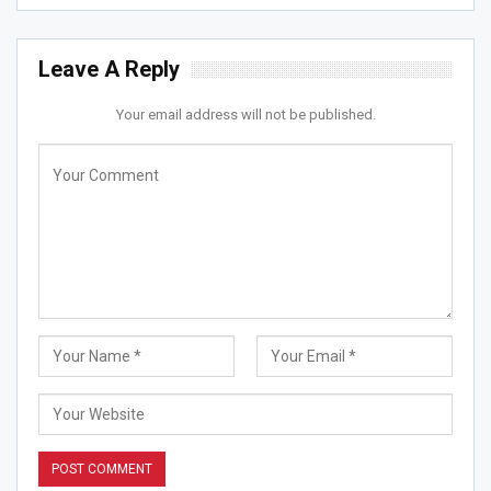
Leave A Reply
Your email address will not be published.