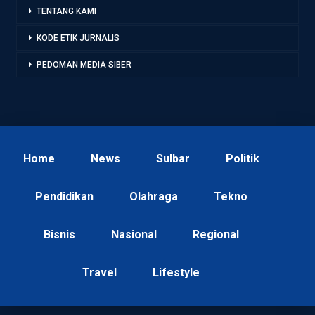
TENTANG KAMI
KODE ETIK JURNALIS
PEDOMAN MEDIA SIBER
Home
News
Sulbar
Politik
Pendidikan
Olahraga
Tekno
Bisnis
Nasional
Regional
Travel
Lifestyle