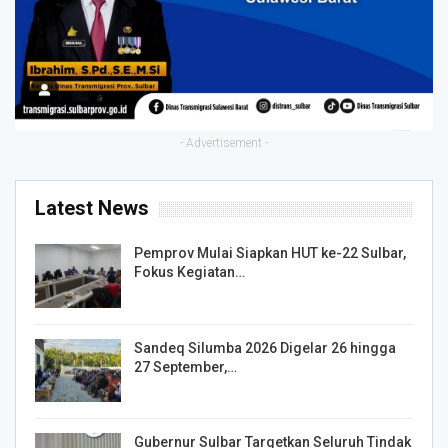
- Advertisement -
Latest News
Pemprov Mulai Siapkan HUT ke-22 Sulbar,
Fokus Kegiatan…
Sandeq Silumba 2026 Digelar 26 hingga
27 September,…
Gubernur Sulbar Targetkan Seluruh Tindak