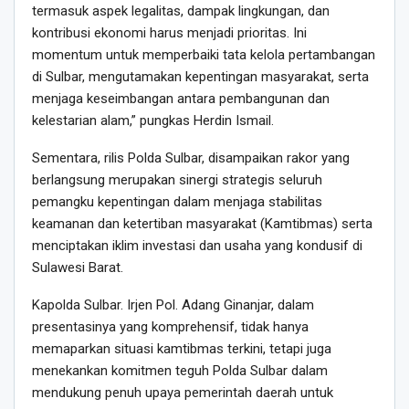
termasuk aspek legalitas, dampak lingkungan, dan
kontribusi ekonomi harus menjadi prioritas. Ini
momentum untuk memperbaiki tata kelola pertambangan
di Sulbar, mengutamakan kepentingan masyarakat, serta
menjaga keseimbangan antara pembangunan dan
kelestarian alam,” pungkas Herdin Ismail.
Sementara, rilis Polda Sulbar, disampaikan rakor yang
berlangsung merupakan sinergi strategis seluruh
pemangku kepentingan dalam menjaga stabilitas
keamanan dan ketertiban masyarakat (Kamtibmas) serta
menciptakan iklim investasi dan usaha yang kondusif di
Sulawesi Barat.
Kapolda Sulbar. Irjen Pol. Adang Ginanjar, dalam
presentasinya yang komprehensif, tidak hanya
memaparkan situasi kamtibmas terkini, tetapi juga
menekankan komitmen teguh Polda Sulbar dalam
mendukung penuh upaya pemerintah daerah untuk