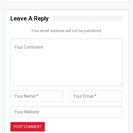
Leave A Reply
Your email address will not be published.