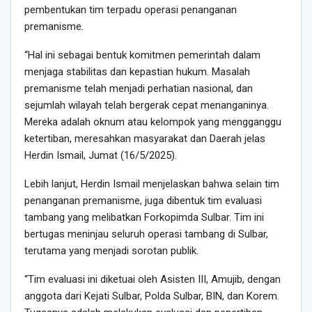
pembentukan tim terpadu operasi penanganan
premanisme.
“Hal ini sebagai bentuk komitmen pemerintah dalam
menjaga stabilitas dan kepastian hukum. Masalah
premanisme telah menjadi perhatian nasional, dan
sejumlah wilayah telah bergerak cepat menanganinya.
Mereka adalah oknum atau kelompok yang mengganggu
ketertiban, meresahkan masyarakat dan Daerah jelas
Herdin Ismail, Jumat (16/5/2025).
Lebih lanjut, Herdin Ismail menjelaskan bahwa selain tim
penanganan premanisme, juga dibentuk tim evaluasi
tambang yang melibatkan Forkopimda Sulbar. Tim ini
bertugas meninjau seluruh operasi tambang di Sulbar,
terutama yang menjadi sorotan publik.
“Tim evaluasi ini diketuai oleh Asisten III, Amujib, dengan
anggota dari Kejati Sulbar, Polda Sulbar, BIN, dan Korem.