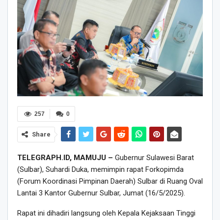
257
0
Share
TELEGRAPH.ID, MAMUJU –
Gubernur Sulawesi Barat
(Sulbar), Suhardi Duka, memimpin rapat Forkopimda
(Forum Koordinasi Pimpinan Daerah) Sulbar di Ruang Oval
Lantai 3 Kantor Gubernur Sulbar, Jumat (16/5/2025).
Rapat ini dihadiri langsung oleh Kepala Kejaksaan Tinggi