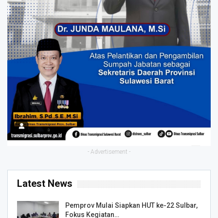
- Advertisement -
Latest News
Pemprov Mulai Siapkan HUT ke-22 Sulbar,
Fokus Kegiatan…