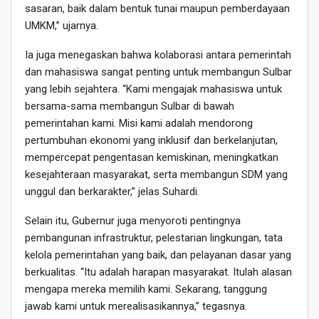
sasaran, baik dalam bentuk tunai maupun pemberdayaan
UMKM,” ujarnya.
Ia juga menegaskan bahwa kolaborasi antara pemerintah
dan mahasiswa sangat penting untuk membangun Sulbar
yang lebih sejahtera. “Kami mengajak mahasiswa untuk
bersama-sama membangun Sulbar di bawah
pemerintahan kami. Misi kami adalah mendorong
pertumbuhan ekonomi yang inklusif dan berkelanjutan,
mempercepat pengentasan kemiskinan, meningkatkan
kesejahteraan masyarakat, serta membangun SDM yang
unggul dan berkarakter,” jelas Suhardi.
Selain itu, Gubernur juga menyoroti pentingnya
pembangunan infrastruktur, pelestarian lingkungan, tata
kelola pemerintahan yang baik, dan pelayanan dasar yang
berkualitas. “Itu adalah harapan masyarakat. Itulah alasan
mengapa mereka memilih kami. Sekarang, tanggung
jawab kami untuk merealisasikannya,” tegasnya.