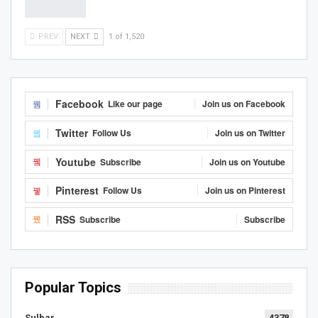
PREV
NEXT
1 of 1,520
Facebook
Like our page
Join us on Facebook
Twitter
Follow Us
Join us on Twitter
Youtube
Subscribe
Join us on Youtube
Pinterest
Follow Us
Join us on Pinterest
RSS
Subscribe
Subscribe
Popular Topics
Sulbar
4378