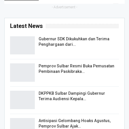
- Advertisement -
Latest News
Gubernur SDK Dikukuhkan dan Terima
Penghargaan dari…
Pemprov Sulbar Resmi Buka Pemusatan
Pembinaan Paskibraka…
DKPPKB Sulbar Dampingi Gubernur
Terima Audiensi Kepala…
Antisipasi Gelombang Hoaks Agustus,
Pemprov Sulbar Ajak…