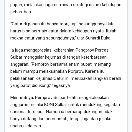
papan, melainkan juga cerminan strategi dalam kehidupan
sehari-hari.
“Catur di papan itu hanya teori, tapi sesungguhnya kita
harus bisa bermain catur dalam kehidupan nyata. Itulah
makna catur yang sesungguhnya,” ujar Suhardi Duka.
Ia juga mengapresiasi keberanian Pengprov Percasi
Sulbar menggelar kejurnas di tengah keterbatasan
anggaran. “Pemprov bersama enam bupati memang
belum mampu melaksanakan Porprov. Karena itu,
pelaksanaan Kejurnas Catur ini merupakan langkah berani
yang patut didukung,” tegasnya.
Menurutnya, Pemprov Sulbar telah mengalokasikan
anggaran melalui KONI Sulbar untuk mendukung kegiatan
nasional tersebut. Namun ia berharap dukungan tidak
hanya datang dari pemerintah, tetapi juga dari pelaku
usaha di daerah.