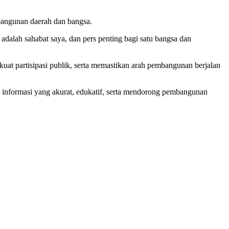
mbangunan daerah dan bangsa.
 adalah sahabat saya, dan pers penting bagi satu bangsa dan
uat partisipasi publik, serta memastikan arah pembangunan berjalan
informasi yang akurat, edukatif, serta mendorong pembangunan