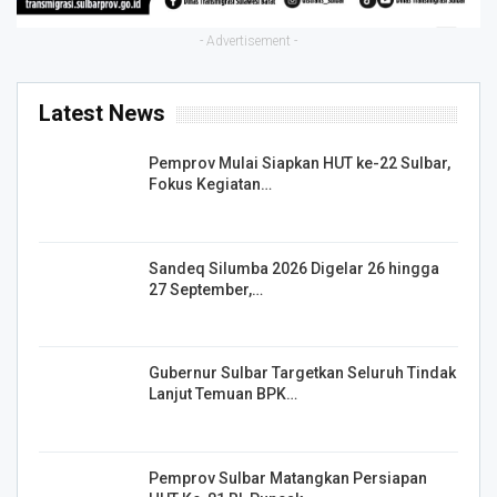
- Advertisement -
Latest News
Pemprov Mulai Siapkan HUT ke-22 Sulbar,
Fokus Kegiatan…
Sandeq Silumba 2026 Digelar 26 hingga
27 September,…
Gubernur Sulbar Targetkan Seluruh Tindak
Lanjut Temuan BPK…
Pemprov Sulbar Matangkan Persiapan