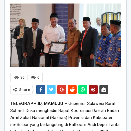
80
0
Share
TELEGRAPH.ID, MAMUJU –
Gubernur Sulawesi Barat
Suhardi Duka menghadiri Rapat Koordinasi Daerah Badan
Amil Zakat Nasional (Baznas) Provinsi dan Kabupaten
se-Sulbar yang berlangsung di Ballroom Andi Depu, Lantai