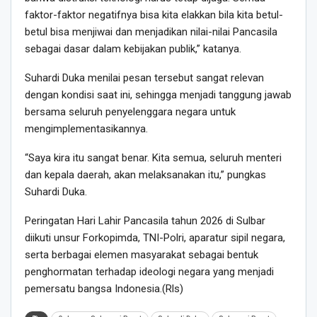
faktor-faktor negatifnya bisa kita elakkan bila kita betul-
betul bisa menjiwai dan menjadikan nilai-nilai Pancasila
sebagai dasar dalam kebijakan publik,” katanya.
Suhardi Duka menilai pesan tersebut sangat relevan
dengan kondisi saat ini, sehingga menjadi tanggung jawab
bersama seluruh penyelenggara negara untuk
mengimplementasikannya.
“Saya kira itu sangat benar. Kita semua, seluruh menteri
dan kepala daerah, akan melaksanakan itu,” pungkas
Suhardi Duka.
Peringatan Hari Lahir Pancasila tahun 2026 di Sulbar
diikuti unsur Forkopimda, TNI-Polri, aparatur sipil negara,
serta berbagai elemen masyarakat sebagai bentuk
penghormatan terhadap ideologi negara yang menjadi
pemersatu bangsa Indonesia.(Rls)