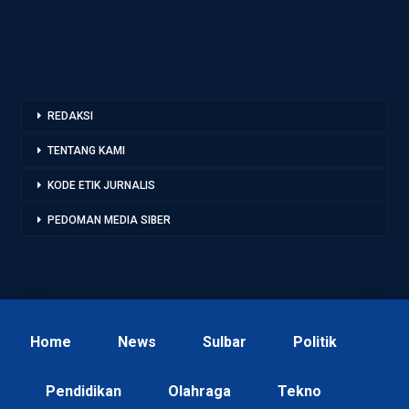
REDAKSI
TENTANG KAMI
KODE ETIK JURNALIS
PEDOMAN MEDIA SIBER
Home
News
Sulbar
Politik
Pendidikan
Olahraga
Tekno