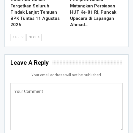
Targetkan Seluruh
Matangkan Persiapan
Tindak Lanjut Temuan
HUT Ke-81 RI, Puncak
BPK Tuntas 11 Agustus
Upacara di Lapangan
2026
Ahmad…
PREV
NEXT
Leave A Reply
Your email address will not be published.