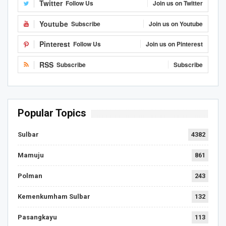
Twitter
Follow Us
Join us on Twitter
Youtube
Subscribe
Join us on Youtube
Pinterest
Follow Us
Join us on Pinterest
RSS
Subscribe
Subscribe
Popular Topics
Sulbar
4382
Mamuju
861
Polman
243
Kemenkumham Sulbar
132
Pasangkayu
113