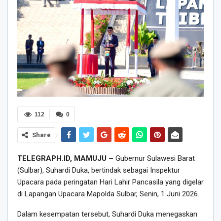
112
0
Share
TELEGRAPH.ID, MAMUJU –
Gubernur Sulawesi Barat
(Sulbar), Suhardi Duka, bertindak sebagai Inspektur
Upacara pada peringatan Hari Lahir Pancasila yang digelar
di Lapangan Upacara Mapolda Sulbar, Senin, 1 Juni 2026.
Dalam kesempatan tersebut, Suhardi Duka menegaskan