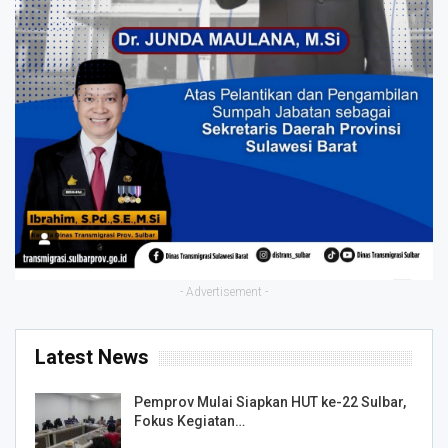
- Advertisement -
Latest News
Pemprov Mulai Siapkan HUT ke-22 Sulbar,
Fokus Kegiatan…