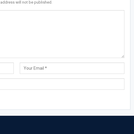
 address will not be published.