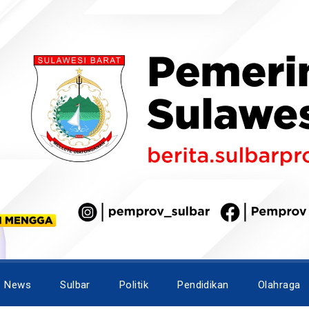
News
Sulbar
Politik
Pendidikan
Olahraga