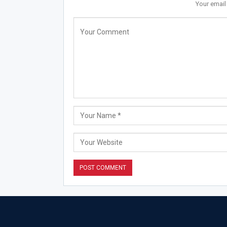
Your email