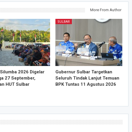
More From Author
SULBAR
Silumba 2026 Digelar
Gubernur Sulbar Targetkan
ga 27 September,
Seluruh Tindak Lanjut Temuan
an HUT Sulbar
BPK Tuntas 11 Agustus 2026