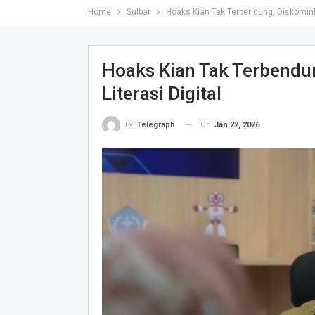
Home
Sulbar
Hoaks Kian Tak Terbendung, Diskominfo
Hoaks Kian Tak Terbendu
Literasi Digital
On
Jan 22, 2026
By
Telegraph