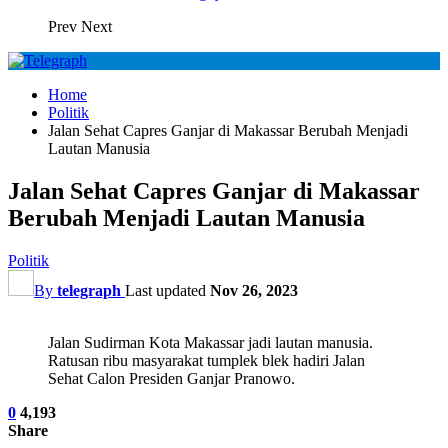
Prev
Next
Home
Politik
Jalan Sehat Capres Ganjar di Makassar Berubah Menjadi
Lautan Manusia
Jalan Sehat Capres Ganjar di Makassar
Berubah Menjadi Lautan Manusia
Politik
By
telegraph
Last updated
Nov 26, 2023
Jalan Sudirman Kota Makassar jadi lautan manusia.
Ratusan ribu masyarakat tumplek blek hadiri Jalan
Sehat Calon Presiden Ganjar Pranowo.
0
4,193
Share