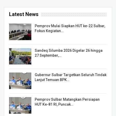
Latest News
Pemprov Mulai Siapkan HUT ke-22 Sulbar,
Fokus Kegiatan…
Sandeq Silumba 2026 Digelar 26 hingga
27 September,…
Gubernur Sulbar Targetkan Seluruh Tindak
Lanjut Temuan BPK…
Pemprov Sulbar Matangkan Persiapan
HUT Ke-81 RI, Puncak…