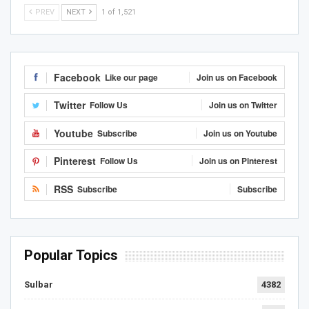
PREV
NEXT
1 of 1,521
Facebook
Like our page
Join us on Facebook
Twitter
Follow Us
Join us on Twitter
Youtube
Subscribe
Join us on Youtube
Pinterest
Follow Us
Join us on Pinterest
RSS
Subscribe
Subscribe
Popular Topics
Sulbar
4382