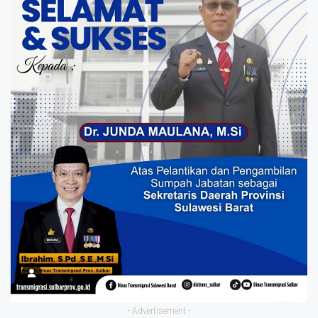
- Advertisement -