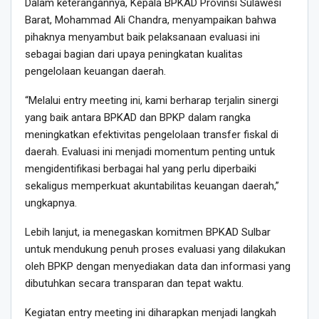
Dalam keterangannya, Kepala BPKAD Provinsi Sulawesi
Barat, Mohammad Ali Chandra, menyampaikan bahwa
pihaknya menyambut baik pelaksanaan evaluasi ini
sebagai bagian dari upaya peningkatan kualitas
pengelolaan keuangan daerah.
“Melalui entry meeting ini, kami berharap terjalin sinergi
yang baik antara BPKAD dan BPKP dalam rangka
meningkatkan efektivitas pengelolaan transfer fiskal di
daerah. Evaluasi ini menjadi momentum penting untuk
mengidentifikasi berbagai hal yang perlu diperbaiki
sekaligus memperkuat akuntabilitas keuangan daerah,”
ungkapnya.
Lebih lanjut, ia menegaskan komitmen BPKAD Sulbar
untuk mendukung penuh proses evaluasi yang dilakukan
oleh BPKP dengan menyediakan data dan informasi yang
dibutuhkan secara transparan dan tepat waktu.
Kegiatan entry meeting ini diharapkan menjadi langkah