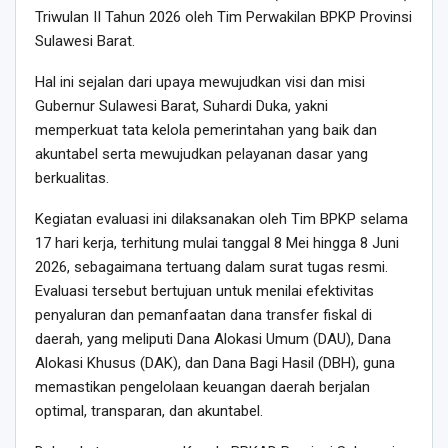
Triwulan II Tahun 2026 oleh Tim Perwakilan BPKP Provinsi
Sulawesi Barat.
Hal ini sejalan dari upaya mewujudkan visi dan misi
Gubernur Sulawesi Barat, Suhardi Duka, yakni
memperkuat tata kelola pemerintahan yang baik dan
akuntabel serta mewujudkan pelayanan dasar yang
berkualitas.
Kegiatan evaluasi ini dilaksanakan oleh Tim BPKP selama
17 hari kerja, terhitung mulai tanggal 8 Mei hingga 8 Juni
2026, sebagaimana tertuang dalam surat tugas resmi.
Evaluasi tersebut bertujuan untuk menilai efektivitas
penyaluran dan pemanfaatan dana transfer fiskal di
daerah, yang meliputi Dana Alokasi Umum (DAU), Dana
Alokasi Khusus (DAK), dan Dana Bagi Hasil (DBH), guna
memastikan pengelolaan keuangan daerah berjalan
optimal, transparan, dan akuntabel.