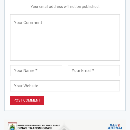
Your email address will not be published.