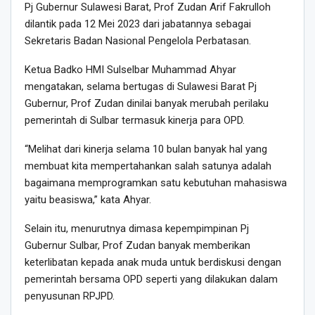
Pj Gubernur Sulawesi Barat, Prof Zudan Arif Fakrulloh
dilantik pada 12 Mei 2023 dari jabatannya sebagai
Sekretaris Badan Nasional Pengelola Perbatasan.
Ketua Badko HMI Sulselbar Muhammad Ahyar
mengatakan, selama bertugas di Sulawesi Barat Pj
Gubernur, Prof Zudan dinilai banyak merubah perilaku
pemerintah di Sulbar termasuk kinerja para OPD.
“Melihat dari kinerja selama 10 bulan banyak hal yang
membuat kita mempertahankan salah satunya adalah
bagaimana memprogramkan satu kebutuhan mahasiswa
yaitu beasiswa,” kata Ahyar.
Selain itu, menurutnya dimasa kepempimpinan Pj
Gubernur Sulbar, Prof Zudan banyak memberikan
keterlibatan kepada anak muda untuk berdiskusi dengan
pemerintah bersama OPD seperti yang dilakukan dalam
penyusunan RPJPD.