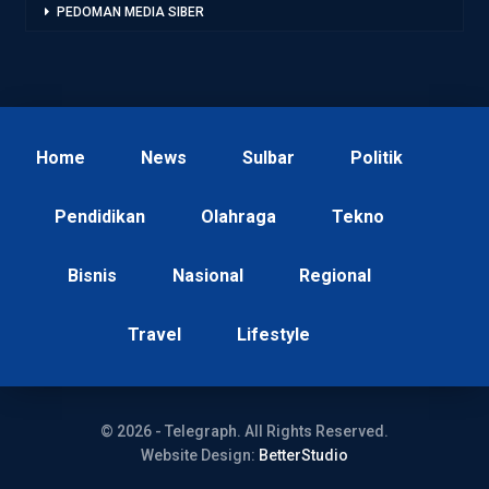
PEDOMAN MEDIA SIBER
Home
News
Sulbar
Politik
Pendidikan
Olahraga
Tekno
Bisnis
Nasional
Regional
Travel
Lifestyle
© 2026 - Telegraph. All Rights Reserved.
Website Design:
BetterStudio