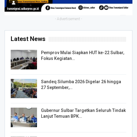
- Advertisement -
Latest News
Pemprov Mulai Siapkan HUT ke-22 Sulbar,
Fokus Kegiatan…
Sandeq Silumba 2026 Digelar 26 hingga
27 September,…
Gubernur Sulbar Targetkan Seluruh Tindak
Lanjut Temuan BPK…