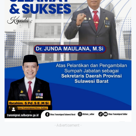
- Advertisement -