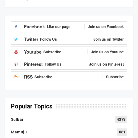
Facebook
Like our page
Join us on Facebook
Twitter
Follow Us
Join us on Twitter
Youtube
Subscribe
Join us on Youtube
Pinterest
Follow Us
Join us on Pinterest
RSS
Subscribe
Subscribe
Popular Topics
Sulbar
4378
Mamuju
861