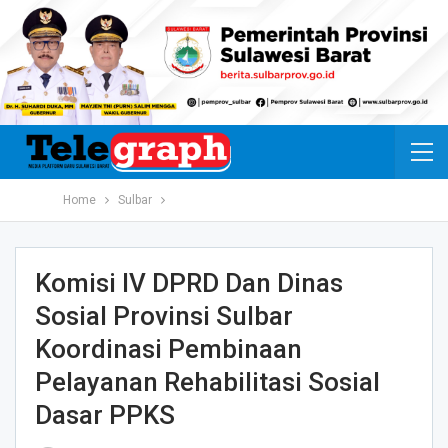
Home
Sulbar
Komisi IV DPRD Dan Dinas
Sosial Provinsi Sulbar
Koordinasi Pembinaan
Pelayanan Rehabilitasi Sosial
Dasar PPKS