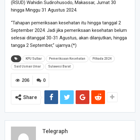
(RSUD) Wahidin Sudirohusodo, Makassar, Jumat 30
hingga Minggu 31 Agustus 2024.
“Tahapan pemeriksaan kesehatan itu hingga tanggal 2
September 2024. Jadi jika pemeriksaan kesehatan belum
selesai ditanggal 30-31 Agustus, akan dilanjutkan, hingga
tangga 2 September,” ujarnya.(*)
KPU Sulbar
Pemeriksaan Kesehatan
Pilkada 2024
Said Usman Umar
Sulawesi Barat
206
0
Share
Telegraph