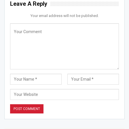
Leave A Reply
Your email address will not be published.