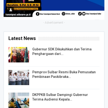
- Advertisement -
Latest News
Gubernur SDK Dikukuhkan dan Terima
Penghargaan dari…
Pemprov Sulbar Resmi Buka Pemusatan
Pembinaan Paskibraka…
DKPPKB Sulbar Dampingi Gubernur
Terima Audiensi Kepala…