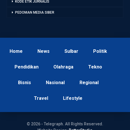
KODE ETIK JURNALIS
PEDOMAN MEDIA SIBER
Home
News
Sulbar
Politik
Pendidikan
Olahraga
Tekno
Bisnis
Nasional
Regional
Travel
Lifestyle
© 2026 - Telegraph. All Rights Reserved.