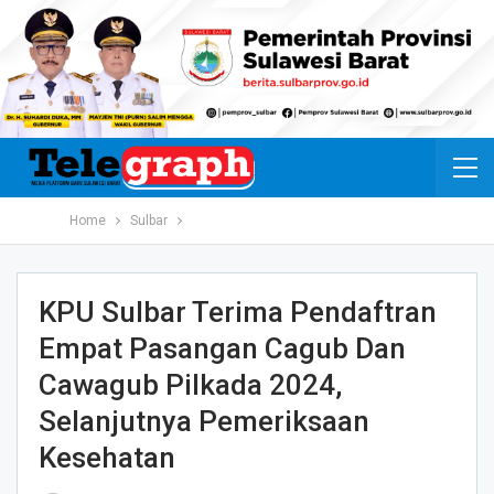
Home
Sulbar
KPU Sulbar Terima Pendaftran
Empat Pasangan Cagub Dan
Cawagub Pilkada 2024,
Selanjutnya Pemeriksaan
Kesehatan