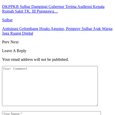
DKPPKB Sulbar Dampingi Gubernur Terima Audiensi Kepala
Rumah Sakit TK. III Punggawa…
Sulbar
Antisipasi Gelombang Hoaks Agustus, Pemprov Sulbar Ajak Warga
Jaga Ruang Digital
Prev
Next
Leave A Reply
Your email address will not be published.