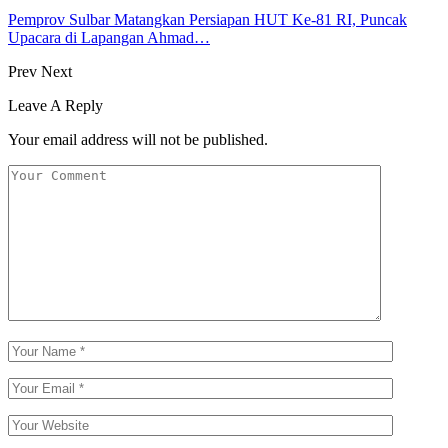
Pemprov Sulbar Matangkan Persiapan HUT Ke-81 RI, Puncak
Upacara di Lapangan Ahmad…
Prev
Next
Leave A Reply
Your email address will not be published.