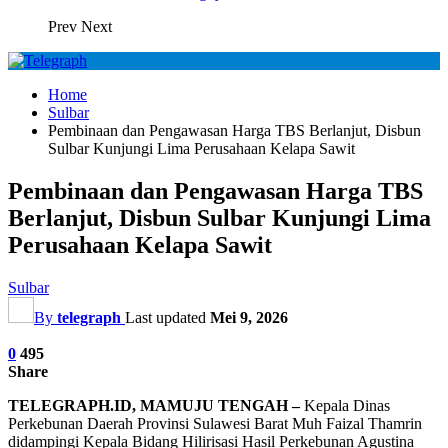
Prev
Next
Home
Sulbar
Pembinaan dan Pengawasan Harga TBS Berlanjut, Disbun
Sulbar Kunjungi Lima Perusahaan Kelapa Sawit
Pembinaan dan Pengawasan Harga TBS
Berlanjut, Disbun Sulbar Kunjungi Lima
Perusahaan Kelapa Sawit
Sulbar
By
telegraph
Last updated
Mei 9, 2026
0
495
Share
TELEGRAPH.ID, MAMUJU TENGAH –
Kepala Dinas
Perkebunan Daerah Provinsi Sulawesi Barat Muh Faizal Thamrin
didampingi Kepala Bidang Hilirisasi Hasil Perkebunan Agustina