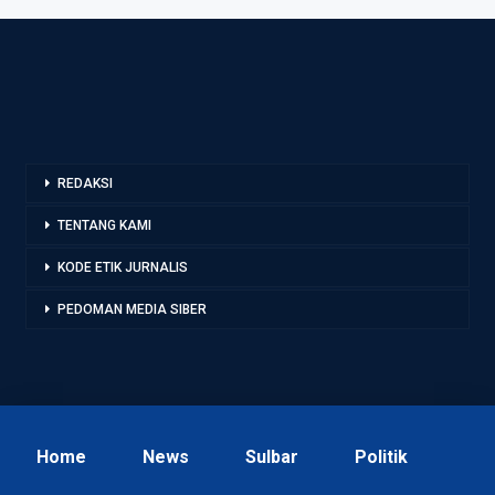
REDAKSI
TENTANG KAMI
KODE ETIK JURNALIS
PEDOMAN MEDIA SIBER
Home
News
Sulbar
Politik