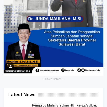
- Advertisement -
Latest News
Pemprov Mulai Siapkan HUT ke-22 Sulbar,