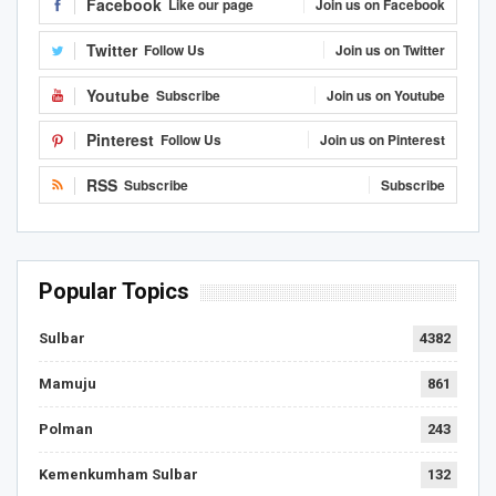
Facebook
Like our page
Join us on Facebook
Twitter
Follow Us
Join us on Twitter
Youtube
Subscribe
Join us on Youtube
Pinterest
Follow Us
Join us on Pinterest
RSS
Subscribe
Subscribe
Popular Topics
Sulbar
4382
Mamuju
861
Polman
243
Kemenkumham Sulbar
132