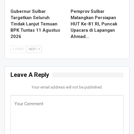
Gubernur Sulbar
Pemprov Sulbar
Targetkan Seluruh
Matangkan Persiapan
Tindak Lanjut Temuan
HUT Ke-81 RI, Puncak
BPK Tuntas 11 Agustus
Upacara di Lapangan
2026
Ahmad…
PREV
NEXT
Leave A Reply
Your email address will not be published.