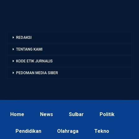
REDAKSI
TENTANG KAMI
KODE ETIK JURNALIS
PEDOMAN MEDIA SIBER
Home
News
Sulbar
Politik
Pendidikan
Olahraga
Tekno