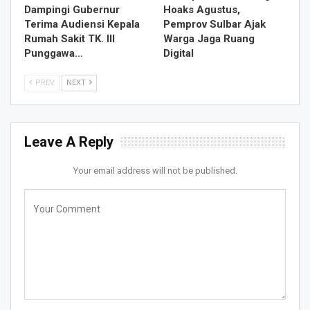
Dampingi Gubernur
Hoaks Agustus,
Terima Audiensi Kepala
Pemprov Sulbar Ajak
Rumah Sakit TK. III
Warga Jaga Ruang
Punggawa…
Digital
PREV
NEXT
Leave A Reply
Your email address will not be published.