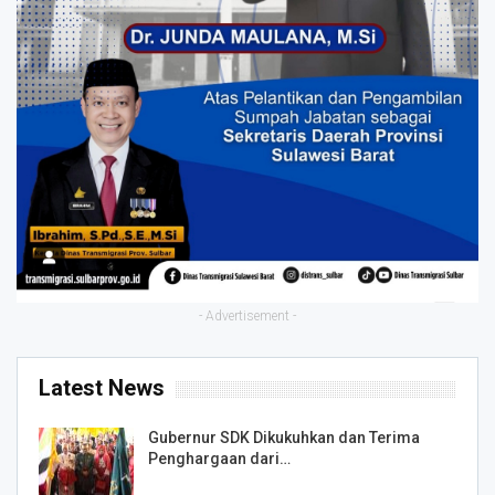
- Advertisement -
Latest News
Gubernur SDK Dikukuhkan dan Terima
Penghargaan dari…