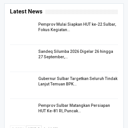
Latest News
Pemprov Mulai Siapkan HUT ke-22 Sulbar,
Fokus Kegiatan…
Sandeq Silumba 2026 Digelar 26 hingga
27 September,…
Gubernur Sulbar Targetkan Seluruh Tindak
Lanjut Temuan BPK…
Pemprov Sulbar Matangkan Persiapan
HUT Ke-81 RI, Puncak…