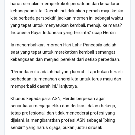
harus semakin memperkokoh persatuan dan kesadaran
kebangsaan kita. Daerah ini tidak akan pernah maju ketika
kita berbeda perspektif, jadikan momen ini sebagai waktu
yang tepat untuk menyatukan kembali, menuju ke mana?
Indonesia Raya. Indonesia yang tercinta,” ucap Herdin.
Ia menambahkan, momen Hari Lahir Pancasila adalah
saat yang tepat untuk merekatkan kembali semangat
kebangsaan dan menjadi perekat dari setiap perbedaan.
“Perbedaan itu adalah hal yang lumrah. Tapi bukan berarti
perbedaan itu menahan energi kita untuk terus maju dan
memperbaiki daerah ini,” lanjutnya.
Khusus kepada para ASN, Herdin berpesan agar
senantiasa menjaga etika dan dedikasi dalam bekerja,
tetap profesional, dan tidak mencederai profesi yang
dijalani. Ia mengibaratkan profesi ASN sebagai “piring
sendiri” yang harus dijaga, bukan justru dirusak.