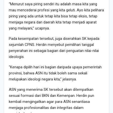
“Menurut saya piring sendiri itu adalah masa kita yang
mau mencederai profesi yang kita geluti. Ayo kita pelihara
piring yang ada untuk tetap kita bisa tetap eksis, tetap
menjaga negara dan daerah kita tetap menjadi aparat
yang melayani,” ucapnya.
Pada kesempatan tersebut, juga diserahkan SK kepada
sejumlah CPNS. Herdin menyebut pemilihan tanggal
penyerahan ini sebagai bagian dari penguatan nilai-nilai
ideologis.
“Kenapa dipilih hari ini bagian daripada upaya pemerintah
provinsi, bahwa ASN itu tidak boleh sama sekali
melupakan ideologi negara kita,” jelasnya.
ASN yang menerima SK tersebut akan ditempatkan
sesuai formasi dari BKN dan Kemenpan. Herdin pun
kembali mengingatkan agar para ASN senantiasa
menjaga profesionalitas dan integritas dalam