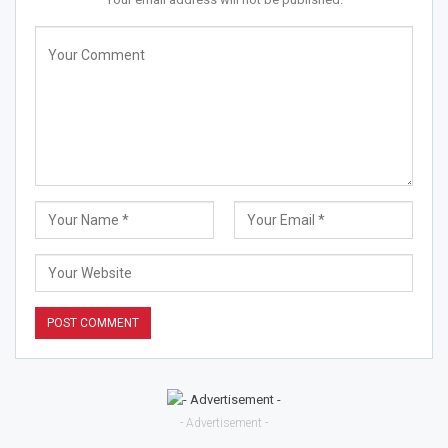
- Advertisement -