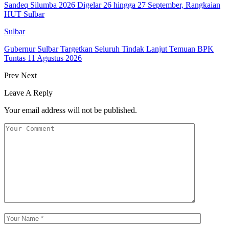
Sandeq Silumba 2026 Digelar 26 hingga 27 September, Rangkaian
HUT Sulbar
Sulbar
Gubernur Sulbar Targetkan Seluruh Tindak Lanjut Temuan BPK
Tuntas 11 Agustus 2026
Prev
Next
Leave A Reply
Your email address will not be published.