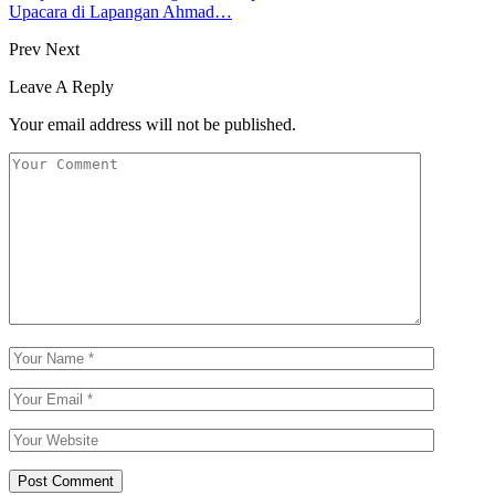
Upacara di Lapangan Ahmad…
Prev
Next
Leave A Reply
Your email address will not be published.