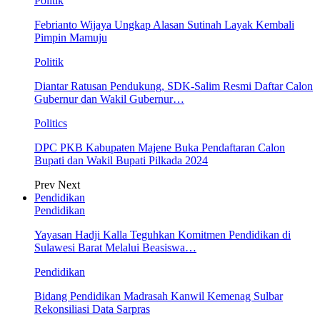
Politik
Febrianto Wijaya Ungkap Alasan Sutinah Layak Kembali
Pimpin Mamuju
Politik
Diantar Ratusan Pendukung, SDK-Salim Resmi Daftar Calon
Gubernur dan Wakil Gubernur…
Politics
DPC PKB Kabupaten Majene Buka Pendaftaran Calon
Bupati dan Wakil Bupati Pilkada 2024
Prev
Next
Pendidikan
Pendidikan
Yayasan Hadji Kalla Teguhkan Komitmen Pendidikan di
Sulawesi Barat Melalui Beasiswa…
Pendidikan
Bidang Pendidikan Madrasah Kanwil Kemenag Sulbar
Rekonsiliasi Data Sarpras