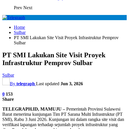
Prev
Next
Home
Sulbar
PT SMI Lakukan Site Visit Proyek Infrastruktur Pemprov
Sulbar
PT SMI Lakukan Site Visit Proyek
Infrastruktur Pemprov Sulbar
Sulbar
By
telegraph
Last updated
Jun 3, 2026
0
153
Share
TELEGRAPH.ID, MAMUJU –
Pemerintah Provinsi Sulawesi
Barat menerima kunjungan Tim PT Sarana Multi Infrastruktur (PT
SMI), Rabu 3 Juni 2026. Kunjungan ini dalam rangka site visit dan
verifikasi lapangan terhadap sejumlah proyek infrastruktur yang